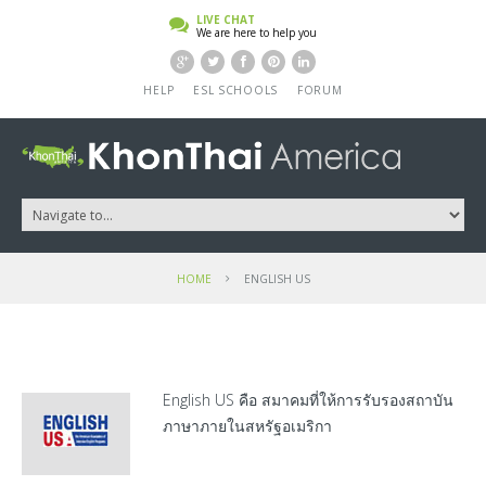
LIVE CHAT
We are here to help you
HELP
ESL SCHOOLS
FORUM
HOME
ENGLISH US
English US คือ สมาคมที่ให้การรับรองสถาบัน
ภาษาภายในสหรัฐอเมริกา