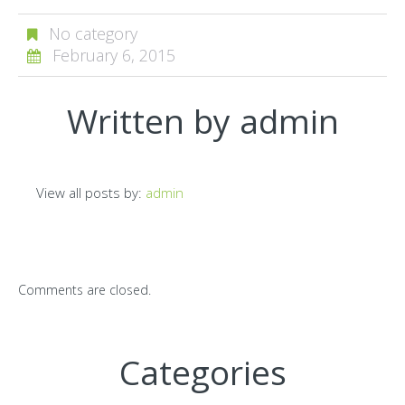
No category
February 6, 2015
Written by
admin
View all posts by:
admin
Comments are closed.
Categories