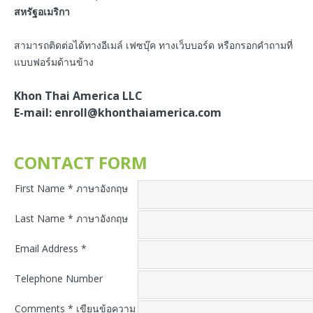
สหรัฐอเมริกา
สามารถติดต่อได้ทางอีเมล์ เฟซบุ๊ค ทางเว็บบอร์ด หรือกรอกคำถามที่
แบบฟอร์มด้านข้าง
Khon Thai America LLC
E-mail: enroll@khonthaiamerica.com
CONTACT FORM
First Name * ภาษาอังกฤษ
Last Name * ภาษาอังกฤษ
Email Address *
Telephone Number
Comments * เขียนข้อความ