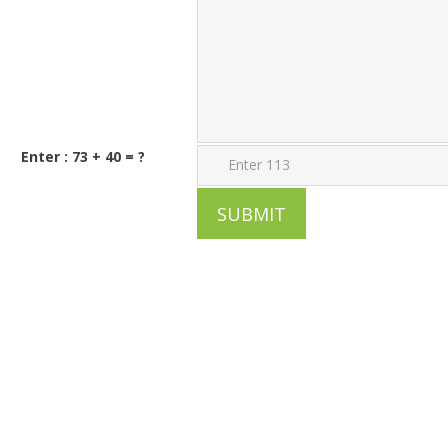
Enter : 73 + 40 = ?