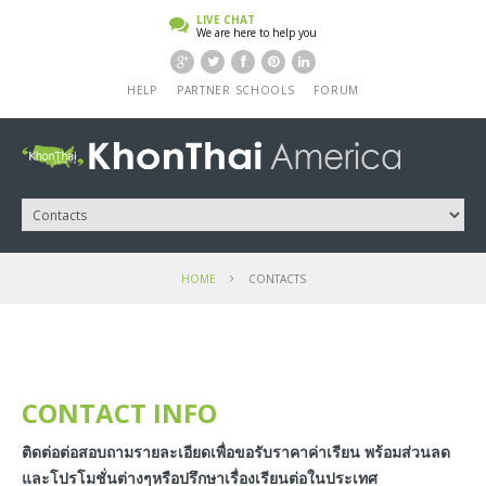
LIVE CHAT
We are here to help you
HELP
PARTNER SCHOOLS
FORUM
HOME
CONTACTS
CONTACT INFO
ติดต่อต่อสอบถามรายละเอียดเพื่อขอรับราคาค่าเรียน พร้อมส่วนลด
และโปรโมชั่นต่างๆหรือปรึกษาเรื่องเรียนต่อในประเทศ