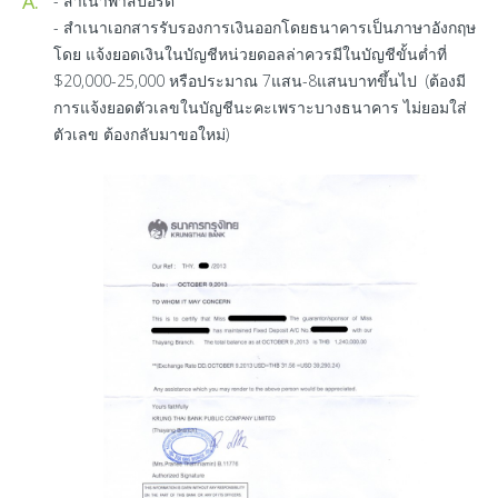
A.
- สำเนาพาสปอร์ต
- สำเนาเอกสารรับรองการเงินออกโดยธนาคารเป็นภาษาอังกฤษ
โดย แจ้งยอดเงินในบัญชีหน่วยดอลล่าควรมีในบัญชีขั้นต่ำที่
$20,000-25,000 หรือประมาณ 7แสน-8แสนบาทขึ้นไป (ต้องมี
การแจ้งยอดตัวเลขในบัญชีนะคะเพราะบางธนาคาร ไม่ยอมใส่
ตัวเลข ต้องกลับมาขอใหม่)