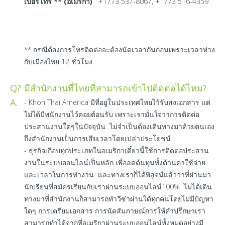
เบอร์โทร ** (อเมริกา)
+1773 537-8067, +1773 516-4359
** กรณีต้องการโทรติดต่อจะต้องนัดเวลากันก่อนเพราะเวลาห่าง
กับเมืองไทย 12 ชั่วโมง
Q?
มีสำนักงานที่ไทยที่สามารถเข้าไปติดต่อได้ไหม?
A.
- Khon Thai America มีที่อยู่ในประเทศไทยไว้รับส่งเอกสาร แต่
ไม่ได้มีพนักงานไว้คอยต้อนรับ เพราะเรามั่นใจว่าการติดต่อ
ประสานงานใดๆในปัจจุบัน ไม่จำเป็นต้องเดินทางมาด้วยตนเอง
ถึงสำนักงานเป็นการเสียเวลาโดยเปล่าประโยชน์
- ธุรกิจเกือบทุกประเภทในอเมริกาเดี๋ยวนี้ใช้การติดต่อประสาน
งานในระบบออนไลน์เป็นหลัก เพื่อลดต้นทุนทั้งด้านค่าใช้จ่าย
และเวลาในการทำงาน และทางเราก็ได้พิสูจน์แล้วว่าที่ผ่านมา
นักเรียนที่สมัครเรียนกับเราผ่านระบบออนไลน์100% ไม่ได้เดิน
ทางมาที่สำนักงานก็สามารถทำวีซ่าผ่านได้ทุกคนโดยไม่มีปัญหา
ใดๆ การเตรียมเอกสาร การนัดสัมภาษณ์การให้คำปรึกษาเรา
สามารถทำได้จากที่อเมริกาผ่านระบบออนไลน์ทั้งหมดอย่างมี