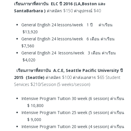
เรียนภาษาที่สถาบัน
ELC ปี 2016 (LA,Boston และ
SantaBarbara
)
ค่าสมัคร $150 ค่าอุปกรณ์ $40
General English 24 lessons/week 1 ปี ค่าเรียน
$13,920
General English 24 lessons/week 6 เดือน ค่าเรียน
$7,560
General English 24 lessons/week 3 เดือน ค่าเรียน
$4,020
เรียนภาษาที่สถาบัน
A.C.E, Seattle Pacific University ปี
2015 (Seattle)
ค่าสมัคร $100 ค่าส่งเอกสาร $65 Student
Services $210/Session (5 weeks/session)
Intensive Program Tuition 30 week (6 session) ค่าเรียน
$ 10,800
Intensive Program Tuition 25 week (5 session) ค่าเรียน
$ 9,000
Intensive Program Tuition 20 week (4 session) ค่าเรียน