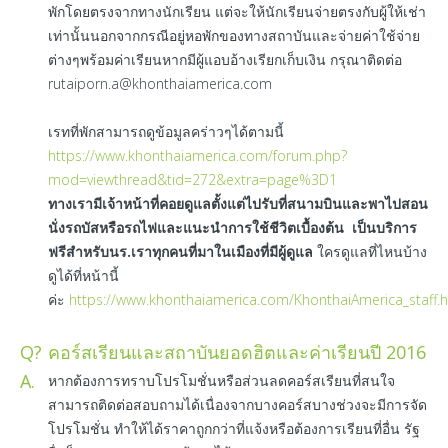
พักโดยตรงจากทางนักเรียน แต่จะให้นักเรียนจ่ายตรงกับผู้ให้เช่า
เท่านั้นนอกจากกรณีอยู่หอพักของทางสถาบันและจ่ายค่าใช้จ่าย
ต่างๆพร้อมค่าเรียนหากมีผู้แอบอ้างเรียกเก็บเงิน กรุณาติดต่อ
rutaiporn.a@khonthaiamerica.com
เรทที่พักสามารถดูข้อมูลคร่าวๆได้ตามนี้
https://www.khonthaiamerica.com/forum.php?
mod=viewthread&tid=272&extra=page%3D1
ทางเรามีเจ้าหน้าที่คอยดูแลตั้งแต่ไปรับที่สนามบินและพาไปสอน
นั่งรถบัสหรือรถไฟและแนะนำการใช้ชีวิตเบื้องต้น เป็นบริการ
ฟรีสำหรับนร.เราทุกคนที่มาในเมืองที่มีผู้ดูแล
ใครดูแลที่ไหนบ้าง
ดูได้ที่หน้านี้
ค่ะ
https://www.khonthaiamerica.com/KhonthaiAmerica_staff.
Q?
คอร์สเรียนและสถาบันยอดฮิตและค่าเรียนปี 2016
A.
หากต้องการทราบโปรโมชั่นหรือส่วนลดคอร์สเรียนที่สนใจ
สามารถติดต่อสอบถามได้เนื่องจากบางคอร์สบางช่วงจะมีการจัด
โปรโมชั่น ทำให้ได้ราคาถูกกว่าที่แจ้งหรือต้องการเรียนที่อื่น รัฐ