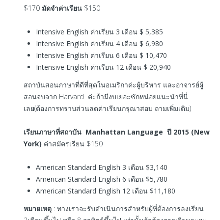
$170
มัดจำค่าเรียน
$150
Intensive English ค่าเรียน 3 เดือน $ 5,385
Intensive English ค่าเรียน 4 เดือน $ 6,980
Intensive English ค่าเรียน 6 เดือน $ 10,470
Intensive English ค่าเรียน 12 เดือน $ 20,940
สถาบันสอนภาษาที่ดีที่สุดในอเมริกาค่ะผู้บริหาร และอาจารย์ผู้
สอนจบจาก Harvard ค่ะถ้ามีงบเยอะซักหน่อยแนะนำที่นี่
เลย(ต้องการทราบส่วนลดค่าเรียนกรุณาสอบ ถามเพิ่มเติม)
เรียนภาษาที่สถาบัน
Manhattan Language ปี 2015 (New
York)
ค่าสมัครเรียน $150
American Standard English 3 เดือน $3,140
American Standard English 6 เดือน $5,780
American Standard English 12 เดือน $11,180
หมายเหตุ
: ทางเราจะรับดำเนินการสำหรับผู้ที่ต้องการลงเรียน