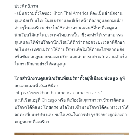
ประสิทธิภาพ
- เป็นความตั้งใจของ Khon Thai America ที่จะเป็นสำนักงาน
ดูแลนักเรียนไทยในอเมริกาและมีเจ้าหน้าที่คอยดูแลตามเมือง
ต่างๆในอเมริกาอย่างใกล้ชิดต่างจากเอเจนซี่อื่นๆที่จะดูแล
นักเรียนได้แต่ในประเทศไทยเท่านั้น ซึ่งจะทำให้เราสามารถ
ดูแลและให้คำปรึกษานักเรียนได้ดีกว่าตลอดระยะเวลาที่ศึกษา
อยู่ในประเทศอเมริกาให้คำปรึกษาเพื่อไม่ให้ทำอะไรพลาดพลั้ง
หรือขัดต่อกฎหมายของอเมริกาและสามารถประสบความสำเร็จ
ในการศึกษาอย่างได้ผลสูงสุด
โดย
สำนักงานดูแลนักเรียนที่อเมริกาตั้งอยู่ที่เมือง
Chicago
ดูที่
อยู่และแผนที่ สนง.ที่นี่ค่ะ
https://www.khonthaiamerica.com/contacts/
นร.ที่เรียนอยู่ที่ Chicago หรือ ที่เมืองอื่นๆสามารถเข้ามาติดต่อ
ปรึกษาได้ที่สนง.โดยตรง หรือโทรเข้ามาปรึกษาได้ค่ะ ทางเราได้
จดทะเบียนบริษัท และ ขอไลเซ่นในการทำธุรกิจอย่างถูกต้องตา
มกฏหมายที่อเมริกา