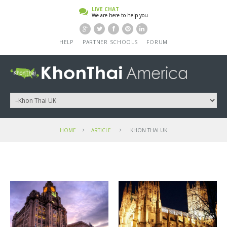
LIVE CHAT
We are here to help you
HELP
PARTNER SCHOOLS
FORUM
HOME
ARTICLE
KHON THAI UK