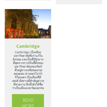
Cambridge
Cambridge เป็นเมือง
มหาวิทยาลัยที่เก่าแก่ใน
อังกฤษ และเป็นที่รู้จักมาก
ที่สุดจากการเป็นที่ตั้งของ
มหาวิทยาลัยเคมบริดจ์
ตั้งอยู่ทางเหนือของกรุง
ลอนดอน ห่างออกไป 85
กิโลเมตร เป็นเมืองที่มี
เสน่ห์ มีสถานที่สำคัญต่างๆ
ที่สวยงาม อีกทั้งยังได้ชื่อ
ว่าเป็นเมืองแห่งวัฒนธรรม
READ
MORE