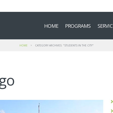
HOME
PROGRAMS
SERVIC
HOME
CATEGORY ARCHIVES: "STUDENTS IN THE CITY"
ago