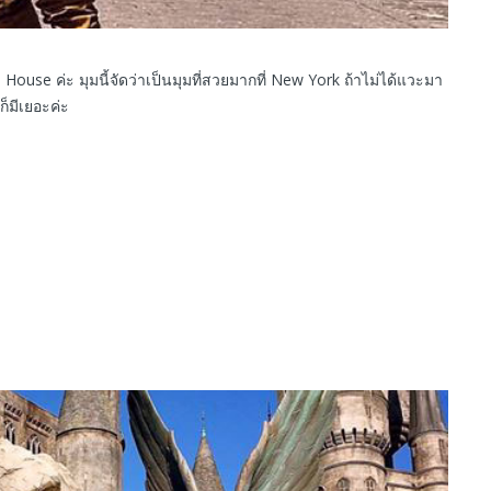
ouse ค่ะ มุมนี้จัดว่าเป็นมุมที่สวยมากที่ New York ถ้าไม่ได้แวะมา
ก็มีเยอะค่ะ