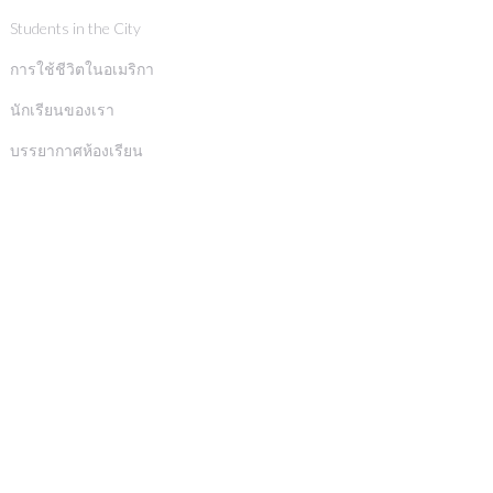
Students in the City
การใช้ชีวิตในอเมริกา
นักเรียนของเรา
บรรยากาศห้องเรียน