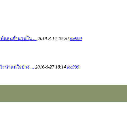
พท์และสำนวนใน ...
2019-8-14 19:20
ice999
ไรน่าสนใจบ้าง ...
2016-6-27 18:14
ice999