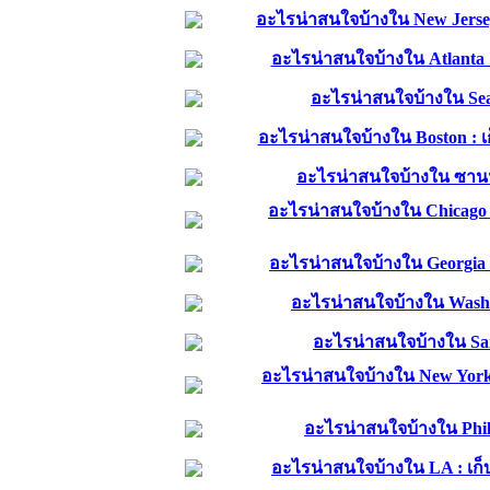
อะไรน่าสนใจบ้างใน New Jers
อะไรน่าสนใจบ้างใน Atlanta
อะไรน่าสนใจบ้างใน Sea
อะไรน่าสนใจบ้างใน Boston :
อะไรน่าสนใจบ้างใน ซาน
อะไรน่าสนใจบ้างใน Chicago
อะไรน่าสนใจบ้างใน Georgia
อะไรน่าสนใจบ้างใน Wash
อะไรน่าสนใจบ้างใน Sa
อะไรน่าสนใจบ้างใน New Yor
อะไรน่าสนใจบ้างใน Phi
อะไรน่าสนใจบ้างใน LA : เ