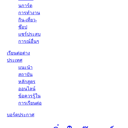
นการ์ด
การทำงาน
กิน-เที่ยว-
ช๊อป
แชร์ประสบ
การณ์อื่นๆ
เรียนต่อต่าง
ประเทศ
แนะนำ
สถาบัน
หลักสูตร
ออนไลน์
ข้อควรรู้ใน
การเรียนต่อ
บอร์ดประกาศ