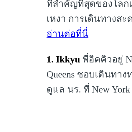
ที่สำคัญที่สุดของโลก
เหงา การเดินทางสะ
อ่านต่อที่นี่
1. Ikkyu
พี่อิคคิวอยู่
Queens ชอบเดินทางท่
ดูแล นร. ที่ New York