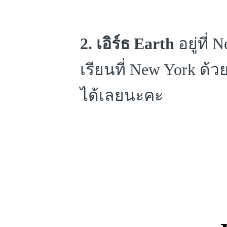
2. เอิร์ธ Earth
อยู่ที่ 
เรียนที่ New York ด้ว
ได้เลยนะคะ