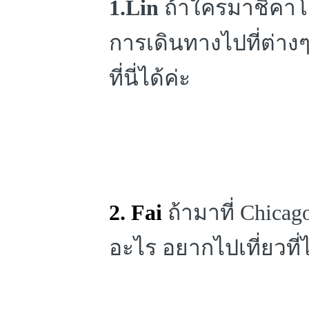
1.Lin
ถ้าใครมาชิคาโ
การเดินทางไปที่ต่าง
ที่นี่ได้ค่ะ
2. Fai
ถ้ามาที่ Chicag
อะไร อยากไปเที่ยวที