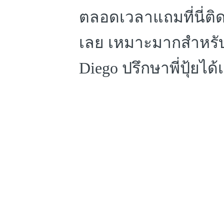
ตลอดเวลา
แถมที่นี่ต
เลย เหมาะมากสำหรับ
Diego ปรึกษาพี่ปุ้ยไ