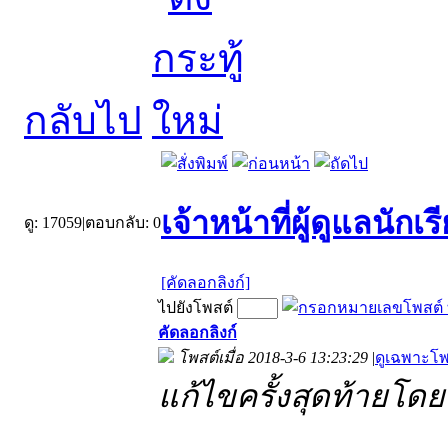
กลับไป
เจ้าหน้าที่ผู้ดูแลนั
ดู:
17059
|
ตอบกลับ:
0
[คัดลอกลิงก์]
ไปยังโพสต์
คัดลอกลิงก์
โพสต์เมื่อ 2018-3-6 13:23:29
|
ดูเฉพาะโพ
แก้ไขครั้งสุดท้ายโดย 