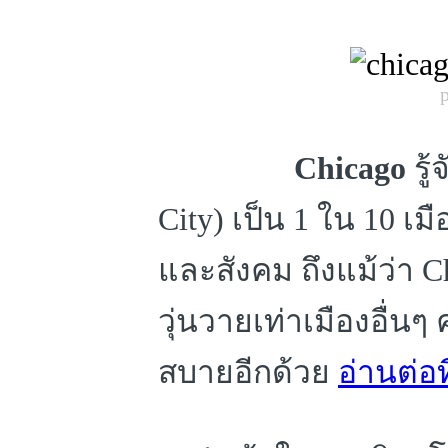
Chicago
รู
City) เป็น 1 ใน 10 
และสังคม ถึงแม้ว่า Ch
วุ่นวายเท่าเมืองอื่น
สบายอีกด้วย
อ่านต่อที่