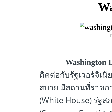
Wa
Washington
ติดต่อกับรัฐเวอร์จิเ
สบาย มีสถานที่ราชก
(White House) รัฐสภ