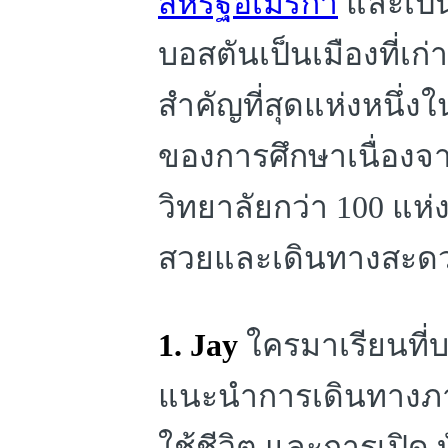
สหรัฐอเมริกา
และเป็น
บอสตันเป็นเมืองที่เก่าแ
สำคัญที่สุดแห่งหนึ่
ของการศึกษาเนื่องจา
วิทยาลัยกว่า 100 แห่ง 
สวยและเดินทางสะด
1. Jay
ใครมาเรียนที่บ
แนะนำการเดินทางภา
ใช้ชีวิต และการเปิด