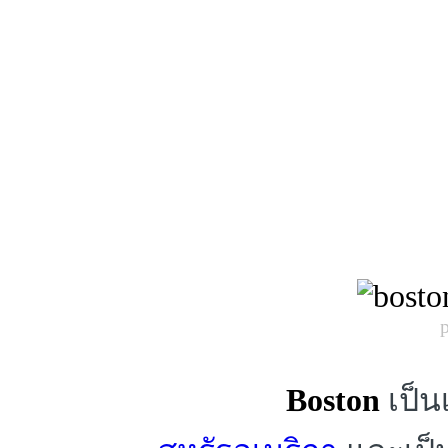
Boston
เป็น