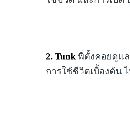
2. Tunk
พี่ตั้งคอยดูแ
การใช้ชีวิตเบื้องต้น 