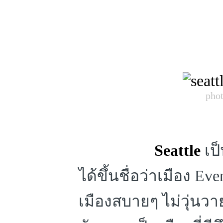
phot
Seattle
เป็
ได้ขึ้นชื่อว่าเมือง E
เมืองสบายๆ ไม่วุ่นว