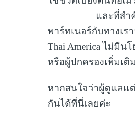
ใช้ชีวิตเบื้องต้นที่อเ
และที่สำคัญ ค่าด
พาร์ทเนอร์กับทางเรา
Thai America ไม่มีนโ
หรือผู้ปกครองเพิ่มเติ
หากสนใจว่าผู้ดูแลแต่
กันได้ที่นี่เลยค่ะ