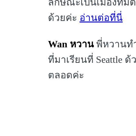
ลักษณะเป็นเมืองที่มี
ด้วยค่ะ
อ่านต่อที่นี่
Wan หวาน
พี่หวานทำ
ที่มาเรียนที่ Seattle 
ตลอดค่ะ