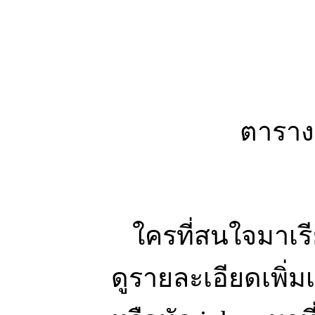
ตารางเ
ใครที่สนใจมาเรี
ดูรายละเอียดเพิ่มเ