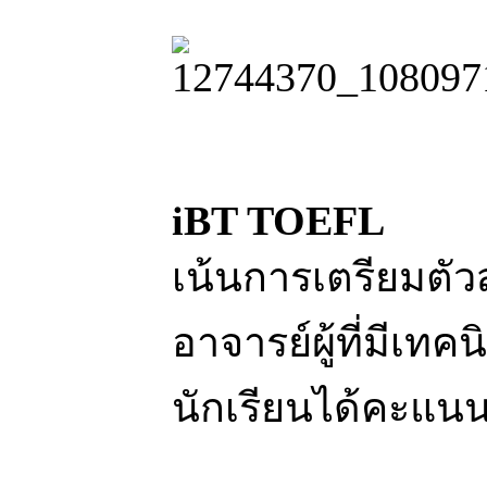
iBT TOEFL
เน้นการเตรียมตัว
อาจารย์ผู้ที่มีเ
นักเรียนได้คะแน