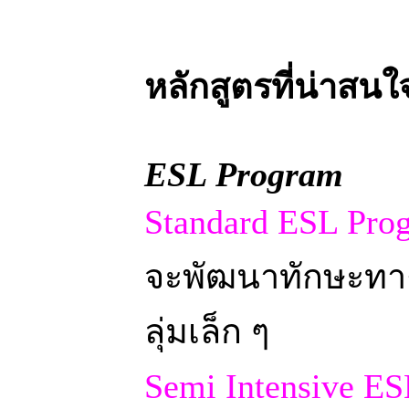
หลักสูตรที่น่าสนใ
ESL Program
Standard ESL Pro
จะพัฒนาทักษะทา
ลุ่มเล็ก ๆ
Semi Intensive E