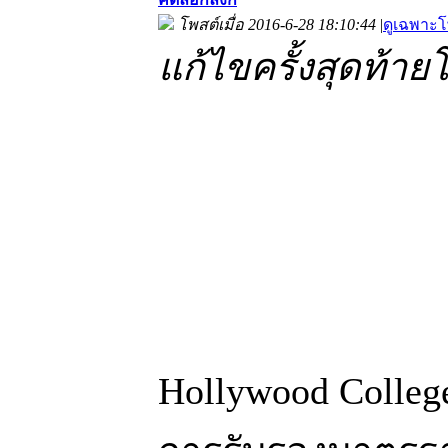
โพสต์เมื่อ 2016-6-28 18:10:44
|
ดูเฉพาะโ
แก้ไขครั้งสุดท้ายโ
Hollywood Colleg