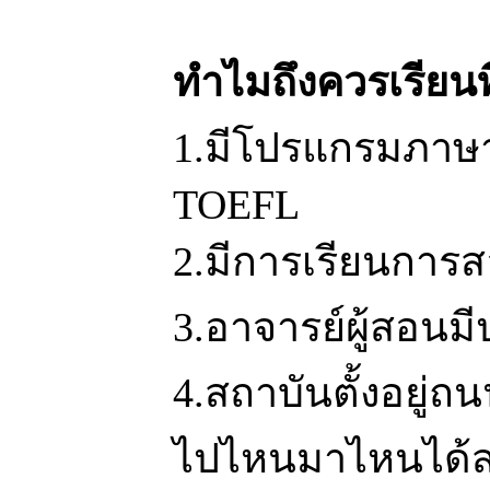
ทำไมถึงควรเรียนท
1.มีโปรแกรมภาษาท
TOEFL
2.มีการเรียนการส
3.อาจารย์ผู้สอนม
4.สถาบันตั้งอยู่
ไปไหนมาไหนได้ส