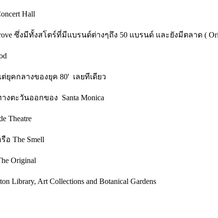
oncert Hall
ove ซึ่งมีทั้งสโตร์ที่มีแบรนด์ต่างๆถึง 50 แบรนด์ และยังมีตลาด ( Or
ood
งแต่ยุคกลางของยุค 80' เลยทีเดียว
วๆ ทางตะวันออกของ Santa Monica
de Theatre
หรือ The Smell
he Original
 Library, Art Collections and Botanical Gardens