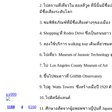
2. ไปสถานที่เที่ยวใน ฮอลลีวูด ที่นี่นั้
มีชื่อเสียงระดับโลก
3. ชมพิพิธภัณฑ์ที่มีชื่อเสียงต่างๆของเมือง
4. Shopping ที่ Rodeo Drive ซึ่งเป็นถนนยาว 
5. ลองใช้บริการ walking tour เดินเที่ยวชมตา
6. ไปเที่ยว Museum of Jurassic Technology 
7. ไป Los Angeles County Museum of Art
8. ขึ้นไปชมดาวที่ Griffith Observatory
9. ไปดู Watts Towers ซึ่งสร้างเมื่อปี 1
ice999
10. ไปดิสนีย์แลนด์
1188
4
6160
11. ศึกษาอดีตจากผู้อพยพชาวญี่ปุ่นที่ Japa