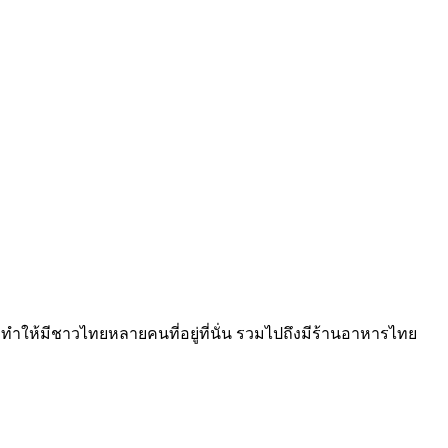
ึงทำให้มีชาวไทยหลายคนที่อยู่ที่นั่น รวมไปถึงมีร้านอาหารไทย