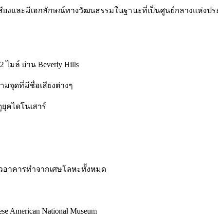
นมีชื่อเสียงและมีเอกลักษณ์ทางวัฒนธรรมในฐานะที่เป็นศูนย์กลางแห
2 ไมล์ ย่าน Beverly Hills
มจุดที่มีชื่อเสียงต่างๆ
ดูยุคไดโนเสาร์
920 ตัวอาคารทำจากเศษโลหะทั้งหมด
nese American National Museum