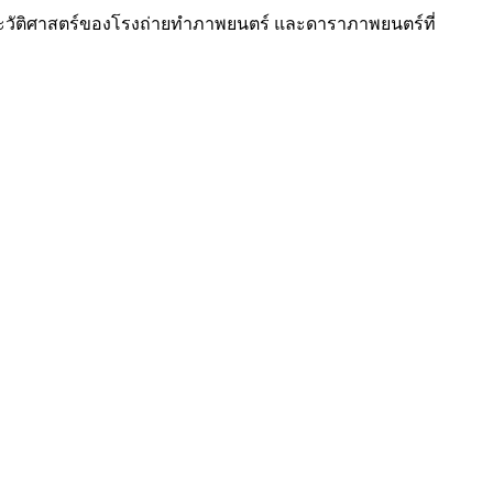
่งประวัติศาสตร์ของโรงถ่ายทำภาพยนตร์ และดาราภาพยนตร์ที่