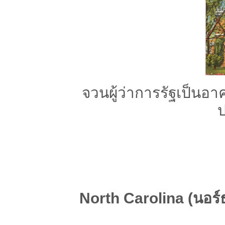
จวนผู้ว่าการรัฐเป็นอาค
North Carolina (นอร