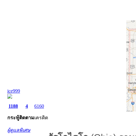
ice999
1188
4
6160
กระทู้
ติดตาม
เครดิต
ผู้ดูแลพิเศษ