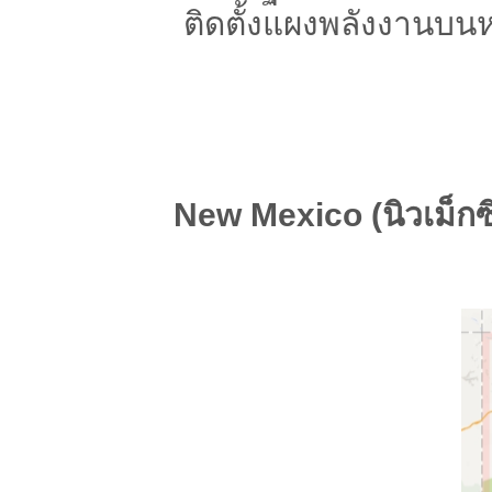
ติดตั้งแผงพลังงานบน
New Mexico (นิวเม็กซ