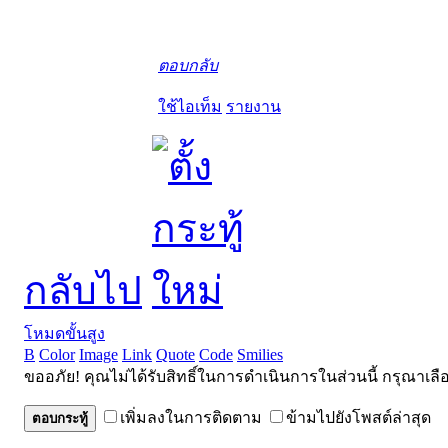
ตอบกลับ
ใช้ไอเท็ม
รายงาน
กลับไป
โหมดขั้นสูง
B
Color
Image
Link
Quote
Code
Smilies
ขออภัย! คุณไม่ได้รับสิทธิ์ในการดำเนินการในส่วนนี้ กรุณาเลื
เพิ่มลงในการติดตาม
ข้ามไปยังโพสต์ล่าสุด
ตอบกระทู้