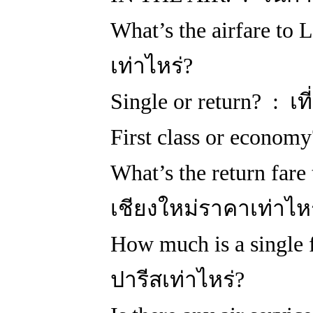
What’s the airfare t
เท่าไหร่?
Single or return? : เ
First class or economy
What’s the return fare
เชียงใหม่ราคาเท่าไหร
How much is a single f
ปารีสเท่าไหร่?