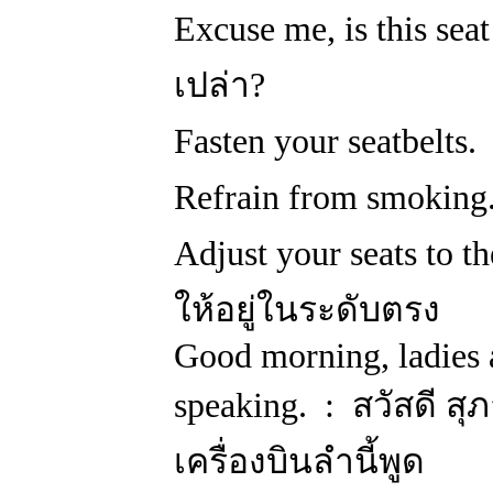
Excuse me, is this sea
เปล่า?
Fasten your seatbelts.
Refrain from smoking.
Adjust your seats to t
ให้อยู่ในระดับตรง
Good morning, ladies a
speaking. : สวัสดี สุ
เครื่องบินลำนี้พูด