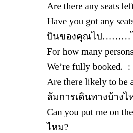
Are there any seats le
Have you got any seats
บินของคุณไป………
For how many persons? 
We’re fully booked. 
Are there likely to b
ล้มการเดินทางบ้างไ
Can you put me on the
ไหม?