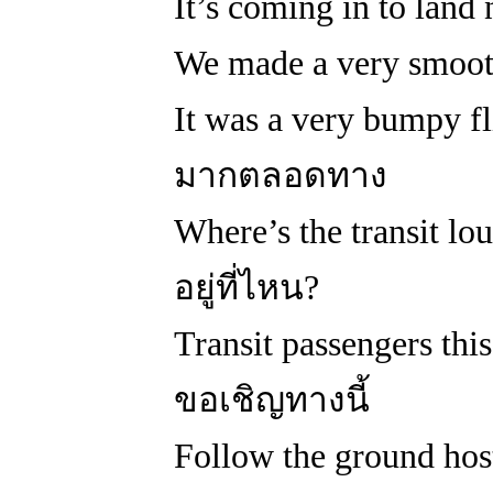
It’s coming in to land
We made a very smoot
It was a very bumpy 
มากตลอดทาง
Where’s the transit 
อยู่ที่ไหน?
Transit passengers th
ขอเชิญทางนี้
Follow the ground ho