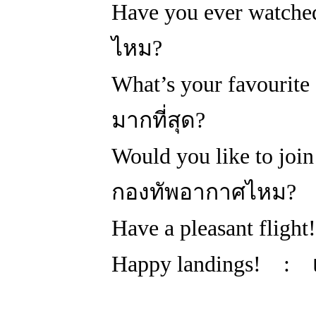
Have you ever watch
ไหม?
What’s your favouri
มากที่สุด?
Would you like to jo
กองทัพอากาศไหม?
Have a pleasant fli
Happy landings! :