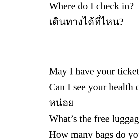
Where do I check in
เดินทางได้ที่ไหน?
May I have your ticke
Can I see your healt
หน่อย
What’s the free luggag
How many bags do you 