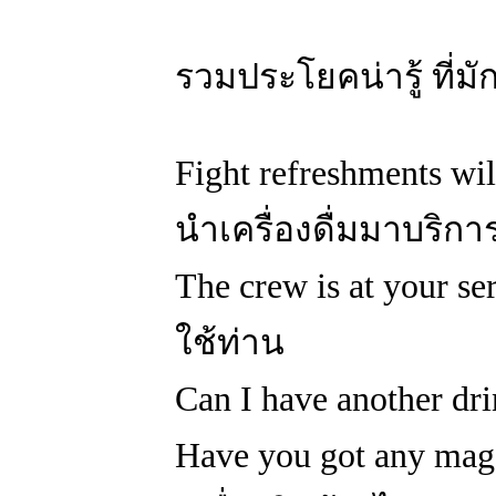
รวมประโยคน่ารู้ ที่ม
Fight refreshments wil
นำเครื่องดื่มมาบริกา
The crew is at your s
ใช้ท่าน
Can I have another d
Have you got any ma