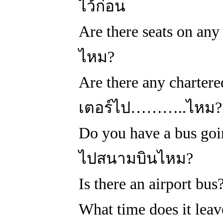
ไว้ก่อน
Are there seats on any 
ไหม?
Are there any chartere
เตอร์ไป………..ไหม?
Do you have a bus go
ไปสนามบินไหม?
Is there an airport
What time does it le