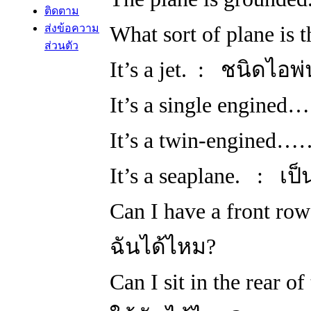
ติดตาม
ส่งข้อความ
What sort of plane is 
ส่วนตัว
It’s a jet. : ชนิดไอพ่
It’s a single engined
It’s a twin-engined
It’s a seaplane. : เป็
Can I have a front row
ฉันได้ไหม?
Can I sit in the rear 