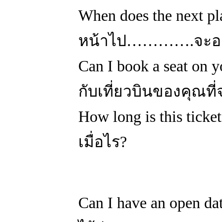
When does the next pla
หน้าไป………….จะออก
Can I book a seat on yo
กับเที่ยวบินของคุณ
How long is this ticke
เมื่อไร?
Can I have an open da