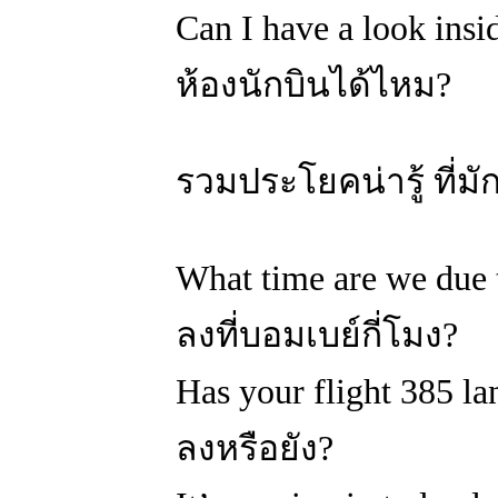
Can I have a look in
ห้องนักบินได้ไหม?
รวมประโยคน่ารู้ ที่ม
What time are we du
ลงที่บอมเบย์กี่โมง?
Has your flight 385 l
ลงหรือยัง?