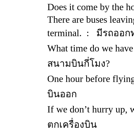
Does it come by the 
There are buses leavin
terminal. : มีรถออก
What time do we have 
สนามบินกี่โมง?
One hour before flyin
บินออก
If we don’t hurry up, w
ตกเครื่องบิน