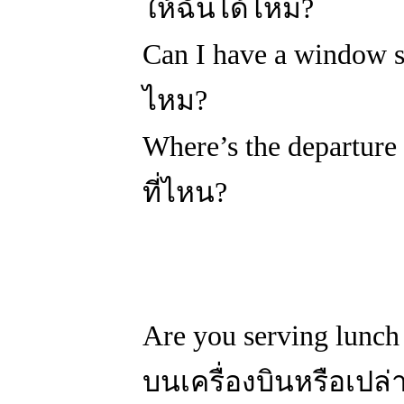
ให้ฉันได้ไหม?
Can I have a window s
ไหม?
Where’s the departur
ที่ไหน?
Are you serving lunc
บนเครื่องบินหรือเปล่