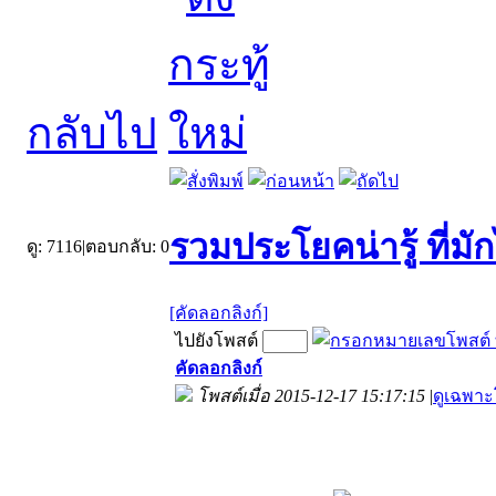
กลับไป
รวมประโยคน่ารู้ ที่ม
ดู:
7116
|
ตอบกลับ:
0
[คัดลอกลิงก์]
ไปยังโพสต์
คัดลอกลิงก์
โพสต์เมื่อ 2015-12-17 15:17:15
|
ดูเฉพาะ