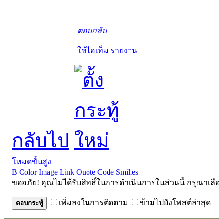
ตอบกลับ
ใช้ไอเท็ม
รายงาน
กลับไป
โหมดขั้นสูง
B
Color
Image
Link
Quote
Code
Smilies
ขออภัย! คุณไม่ได้รับสิทธิ์ในการดำเนินการในส่วนนี้ กรุณาเลื
เพิ่มลงในการติดตาม
ข้ามไปยังโพสต์ล่าสุด
ตอบกระทู้