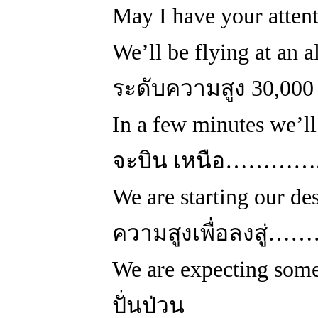
May I have your atten
We’ll be flying at an 
ระดับความสูง 30,000
In a few minutes we’l
จะบิน เหนือ………….
We are starting our 
ความสูงเพื่อลงสู่……
We are expecting so
ปั่นป่วน