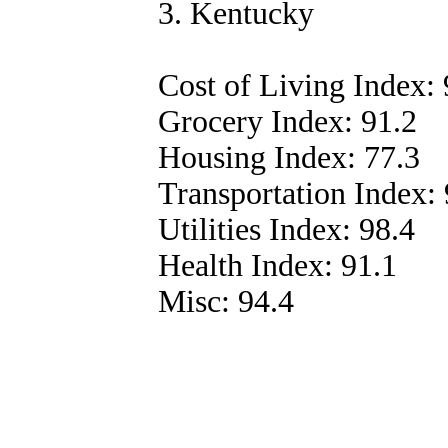
3. Kentucky
Cost of Living Index: 
Grocery Index: 91.2
Housing Index: 77.3
Transportation Index: 
Utilities Index: 98.4
Health Index: 91.1
Misc: 94.4