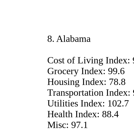
8. Alabama
Cost of Living Index: 
Grocery Index: 99.6
Housing Index: 78.8
Transportation Index: 
Utilities Index: 102.7
Health Index: 88.4
Misc: 97.1