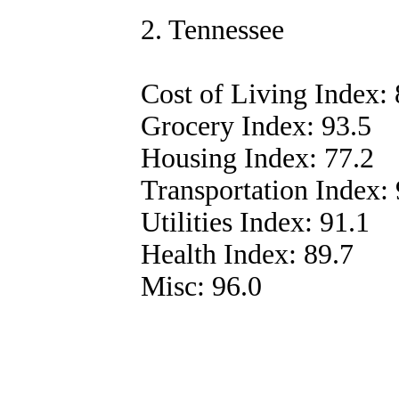
2. Tennessee
Cost of Living Index: 
Grocery Index: 93.5
Housing Index: 77.2
Transportation Index: 
Utilities Index: 91.1
Health Index: 89.7
Misc: 96.0