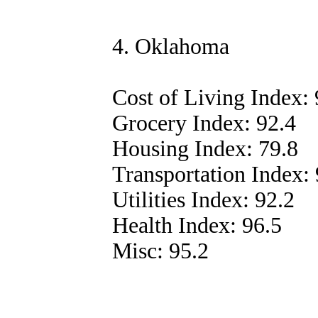
4. Oklahoma
Cost of Living Index: 
Grocery Index: 92.4
Housing Index: 79.8
Transportation Index: 
Utilities Index: 92.2
Health Index: 96.5
Misc: 95.2