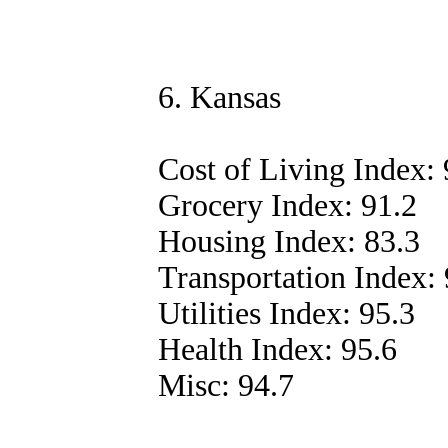
6. Kansas
Cost of Living Index: 
Grocery Index: 91.2
Housing Index: 83.3
Transportation Index: 
Utilities Index: 95.3
Health Index: 95.6
Misc: 94.7