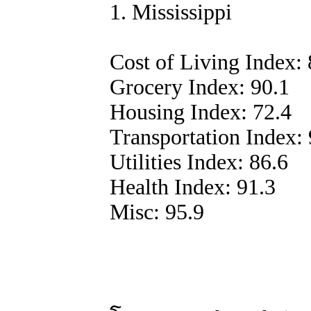
1. Mississippi
Cost of Living Index: 
Grocery Index: 90.1
Housing Index: 72.4
Transportation Index: 
Utilities Index: 86.6
Health Index: 91.3
Misc: 95.9