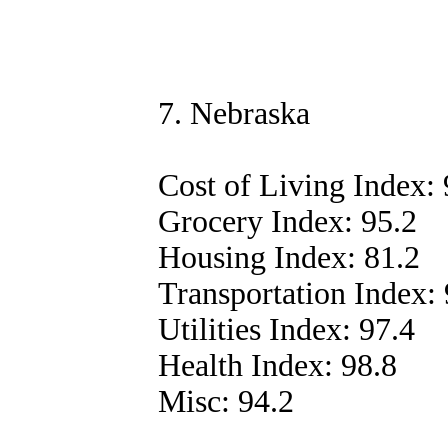
7. Nebraska
Cost of Living Index: 
Grocery Index: 95.2
Housing Index: 81.2
Transportation Index: 
Utilities Index: 97.4
Health Index: 98.8
Misc: 94.2