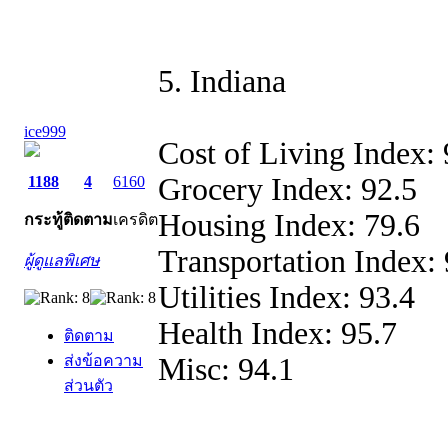
5. Indiana
ice999
Cost of Living Index: 
Grocery Index: 92.5
1188
4
6160
Housing Index: 79.6
กระทู้
ติดตาม
เครดิต
Transportation Index: 
ผู้ดูแลพิเศษ
Utilities Index: 93.4
Health Index: 95.7
ติดตาม
ส่งข้อความ
Misc: 94.1
ส่วนตัว