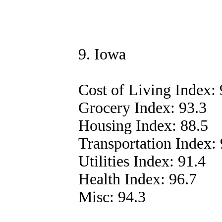
9. Iowa
Cost of Living Index: 
Grocery Index: 93.3
Housing Index: 88.5
Transportation Index: 
Utilities Index: 91.4
Health Index: 96.7
Misc: 94.3