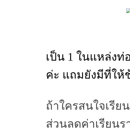
เป็น 1 ในแหล่งท
ค่ะ แถมยังมีที่ให้
ถ้าใครสนใจเรียน
ส่วนลดค่าเรียนรา