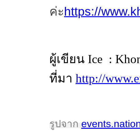
ค่ะ
https://www.k
ผู้เขียน Ice : Kh
ที่มา
http://www.en
รูปจาก
events.natio