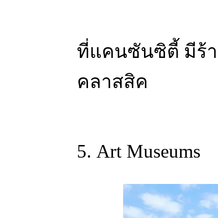
ที่แคนซันซิตี้ มี
คลาสสิค
5. Art Museums