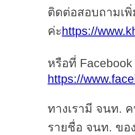
ติดต่อสอบถามเพิ่มเ
ค่ะ
https://www.k
หรือที่ Facebook 
https://www.fa
ทางเรามี จนท. 
รายชื่อ จนท. ของเร