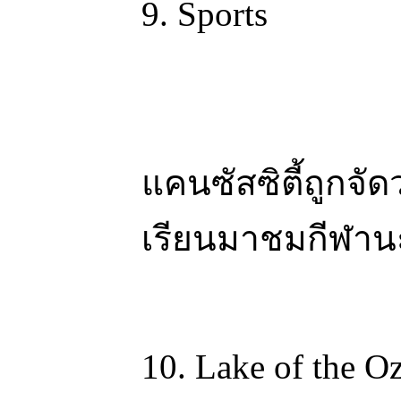
9. Sports
แคนซัสซิตี้ถูกจั
เรียนมาชมกีฬา
10. Lake of the O