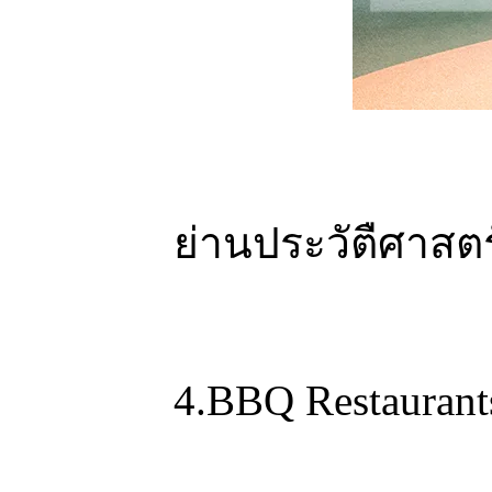
ย่านประวัตืศาสต
4.BBQ Restaurant