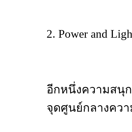
2. Power and Light
อีกหนึ่งความสนุก
จุดศูนย์กลางควา