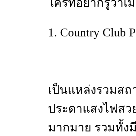
ใครที่อยากรู้ว่าเ
1. Country Club P
เป็นแหล่งรวมสถ
ประดาแสงไฟสวยงา
มากมาย รวมทั้งมีเ