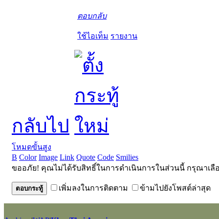
ตอบกลับ
ใช้ไอเท็ม
รายงาน
กลับไป
โหมดขั้นสูง
B
Color
Image
Link
Quote
Code
Smilies
ขออภัย! คุณไม่ได้รับสิทธิ์ในการดำเนินการในส่วนนี้ กรุณาเลื
เพิ่มลงในการติดตาม
ข้ามไปยังโพสต์ล่าสุด
ตอบกระทู้