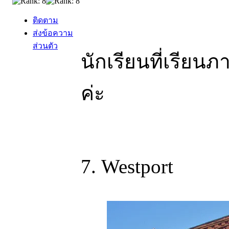
ติดตาม
ส่งข้อความ
ส่วนตัว
นักเรียนที่เรียน
ค่ะ
7. Westport