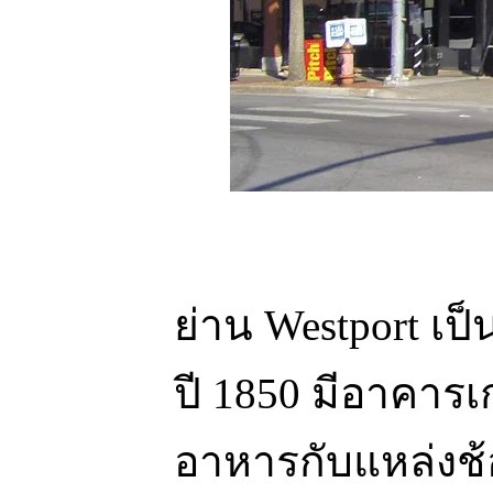
ย่าน Westport เป
ปี 1850 มีอาคารเ
อาหารกับแหล่งช้อ