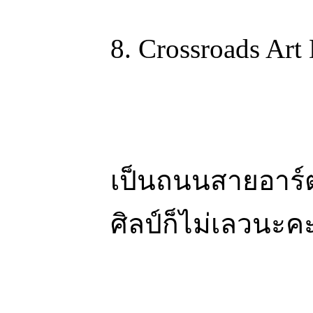
8. Crossroads Art 
เป็นถนนสายอาร์ต
ศิลป์ก็ไม่เลวนะค