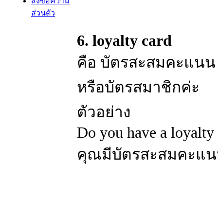
ส่งข้อความ
ส่วนตัว
6. loyalty card
คือ บัตรสะสมคะแน
หรือบัตรสมาชิกค่ะ
ตัวอย่าง
Do you have a loyalty
คุณมีบัตรสะสมคะแ