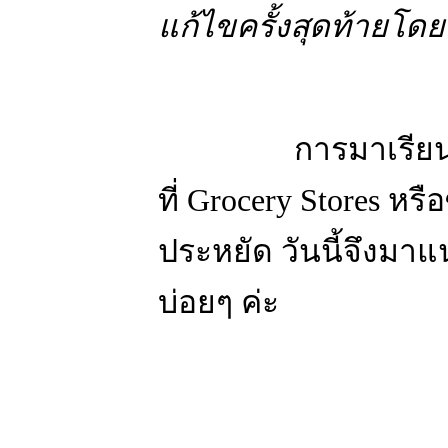
แก้ไขครั้งสุดท้ายโดย 
การมาเรียนที่อเมร
ที่ Grocery Stores หร
ประหยัด วันนี้จึงมา
บ่อยๆ ค่ะ