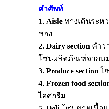
คำศัพท์
1. Aisle
ทางเดินระหว่
ช่อง
2. Dairy section
คำว่า
โซนผลิตภัณฑ์จากนม เ
3. Produce section
โซ
4. Frozen food sectio
ไอศกรีม
5. Deli
โซนขายเนื้อแ