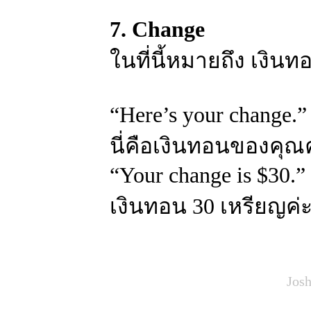
7. Change
ในที่นี้หมายถึง เงินท
“Here’s your change.”
นี่คือเงินทอนของคุณค
“Your change is $30.”
เงินทอน 30 เหรียญค่
Josh