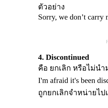
ตัวอย่าง
Sorry, we don’t carry 
F
4. Discontinued
คือ ยกเลิก หรือไม่น
I'm afraid it's been d
ถูกยกเลิกจำหน่ายไป