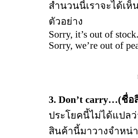
สำนวนนี้เราจะได้เห็
ตัวอย่าง
Sorry, it’s out of stock
Sorry, we’re out of pe
3. Don’t carry…(ชื่อสิ
ประโยคนี้ไม่ได้แปลว่
สินค้านี้มาวางจำหน่