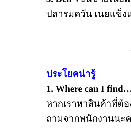
ปลารมควัน เนยแข็ง
ประโยคน่ารู้
1. Where can I find
หากเราหาสินค้าที่ต้
ถามจากพนักงานนะคะ