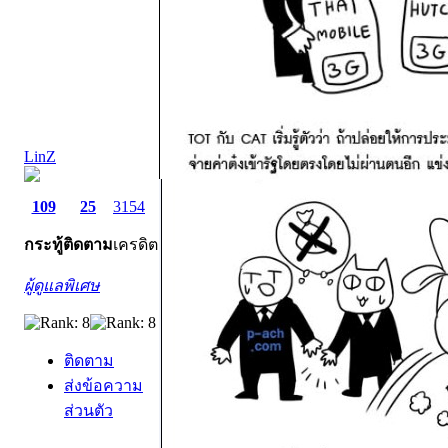
LinZ
109
25
3154
กระทู้
ติดตาม
เครดิต
ผู้ดูแลพิเศษ
ติดตาม
ส่งข้อความ
ส่วนตัว