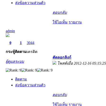
ส่งข้อความส่วนตัว
ตอบกลับ
ใช้ไอเท็ม
รายงาน
admin
0
1
3044
กระทู้
ติดตาม
เครดิต
คัดลอกลิงก์
ผู้ดูแลระบบ
โพสต์เมื่อ 2012-12-16 05:15:25
ติดตาม
ส่งข้อความส่วนตัว
ตอบกลับ
ใช้ไอเท็ม
รายงาน