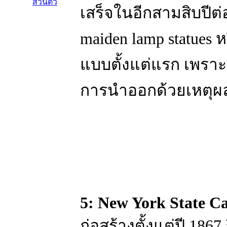
ส่วนตัว
เสร็จในอีกสามสิบปีต่
maiden lamp statues 
แบบตั้งแต่แรก เพราะช
การนำออกด้วยเหตุผล
5: New York State Ca
ก่อสร้างตั้งแต่ปี 1867