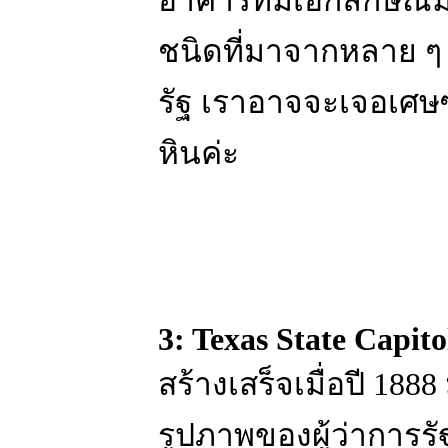
อาคารที่มีเอกลักษณ์
ชนิดที่มาจากหลาย ๆ ที
รัฐ เราอาจจะเจอเศษซ
หินค่ะ
3: Texas State Capito
สร้างเสร็จเมื่อปี 18
รูปภาพของผู้ว่าการรั