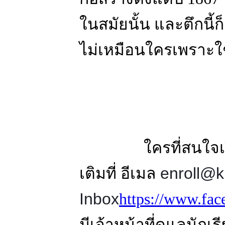
ในสมัยนั้น และตึกนี้ก
ไม่เหมือนใครเพราะ
ใครที่สนใจเรียนที
enroll@k
เติมที่ อีเมล
Inbox
https://www.fa
มีเจ้าหน้าที่ดูแลนักเ