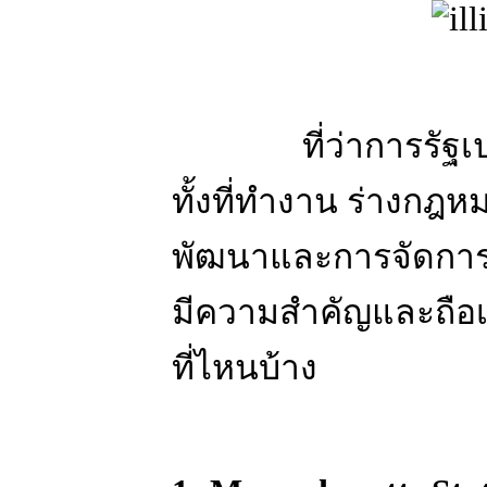
ที่ว่าการรัฐเปรียบ
ทั้งที่ทำงาน ร่างกฎ
พัฒนาและการจัดการเมือ
มีความสำคัญและถือเป
ที่ไหนบ้าง