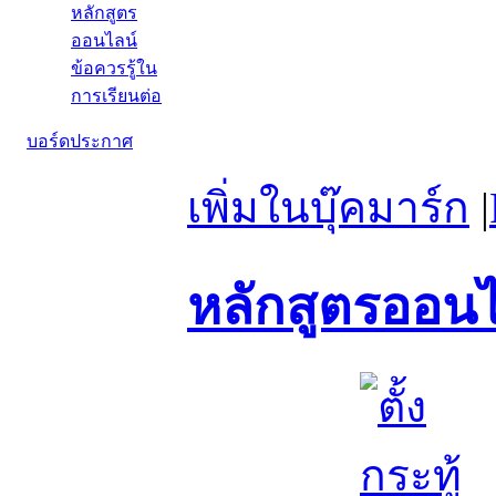
หลักสูตร
ออนไลน์
ข้อควรรู้ใน
การเรียนต่อ
บอร์ดประกาศ
เพิ่มในบุ๊คมาร์ก
|
หลักสูตรออนไ