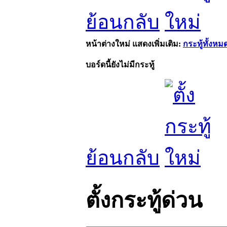
ย้อนกลับ
หน้าต่างใหม่
แสดงเพิ่มเติม:
กระทู้ทั้งหม
บอร์ดนี้ยังไม่มีกระทู้
ย้อนกลับ
ตั้งกระทู้ด่วน