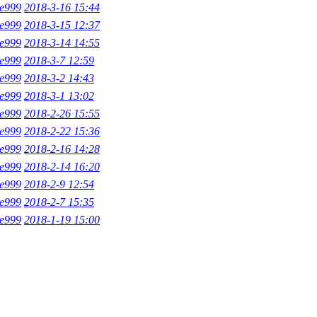
ce999
2018-3-16 15:44
ce999
2018-3-15 12:37
ce999
2018-3-14 14:55
ce999
2018-3-7 12:59
ce999
2018-3-2 14:43
ce999
2018-3-1 13:02
ce999
2018-2-26 15:55
ce999
2018-2-22 15:36
ce999
2018-2-16 14:28
ce999
2018-2-14 16:20
ce999
2018-2-9 12:54
ce999
2018-2-7 15:35
ce999
2018-1-19 15:00