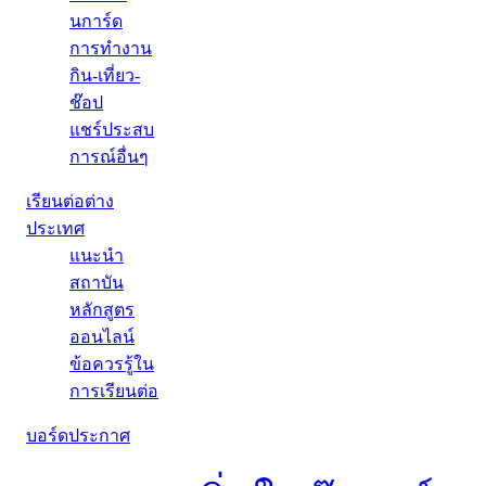
นการ์ด
การทำงาน
กิน-เที่ยว-
ช๊อป
แชร์ประสบ
การณ์อื่นๆ
เรียนต่อต่าง
ประเทศ
แนะนำ
สถาบัน
หลักสูตร
ออนไลน์
ข้อควรรู้ใน
การเรียนต่อ
บอร์ดประกาศ