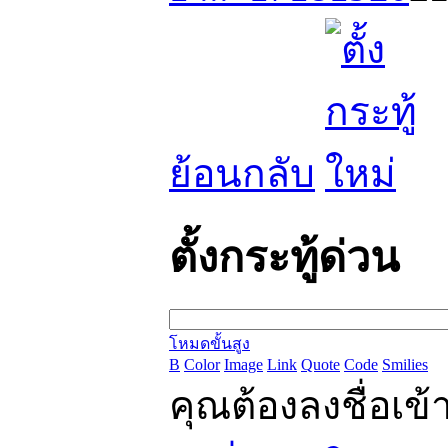
ย้อนกลับ
ตั้งกระทู้ด่วน
โหมดขั้นสูง
B
Color
Image
Link
Quote
Code
Smilies
คุณต้องลงชื่อเข