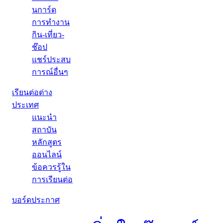
นการ์ด
การทำงาน
กิน-เที่ยว-
ช๊อป
แชร์ประสบ
การณ์อื่นๆ
เรียนต่อต่าง
ประเทศ
แนะนำ
สถาบัน
หลักสูตร
ออนไลน์
ข้อควรรู้ใน
การเรียนต่อ
บอร์ดประกาศ