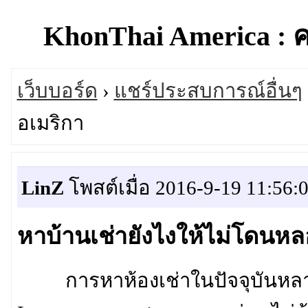
KhonThai America : 
เว็บบอร์ด
›
แชร์ประสบการณ์อื่นๆ
อเมริกา
LinZ
โพสต์เมื่อ 2016-9-19 11:56:
หาบ้านเช่ายังไงให้ไม่โดนห
การหาห้องเช่าในปัจจุบันหลา