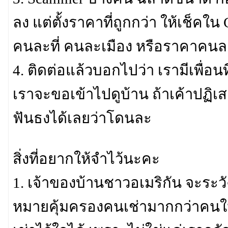
ลง แต่ตั้งราคาที่ถูกกว่า ให้เช็คใน
คนละที่ คนละเมือง หรือราคาคนละเ
4. ติดต่อแล้วบอกไปว่า เรามีเพื่อน
เราจะขอเข้าไปดูบ้าน ถ้าเค้าปฏิเ
ฟันธงได้เลยว่าโดนละ
สิ่งที่อยากให้จำไว้นะคะ
1. เจ้าของบ้านชาวอเมริกัน จะระ
หมายคุ้มครองคนเช่ามากกว่าคนให้เช