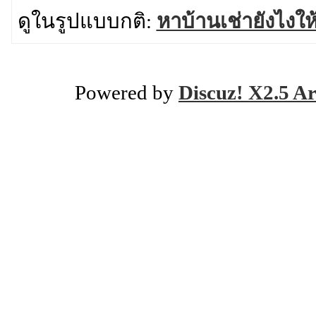
ดูในรูปแบบกติ:
หาบ้านเช่ายังไงใ
Powered by
Discuz! X2.5 Ar