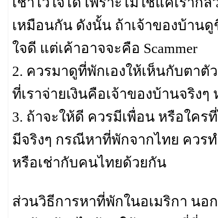
เช่าไว้ใจได้ เพราะไม่ใช่แค่เราก
เหมือนกัน ดังนั้น ถ้าเจ้าของบ้านดู
ใจดี แต่เค้าอาจจะคือ Scammer
2. ควรมาดูที่พักเองให้เห็นกับตาตัว
ที่เราจ่ายเงินคือเจ้าของบ้านจริงๆ 
3. ถ้าจะให้ดี ควรมีเพื่อน หรือใครที่
มีจริงๆ กรณีหาที่พักจากไทย ควรทำก
หรือเช่ากับคนไทยด้วยกัน
ส่วนวิธีการหาที่พักในอเมริกา นอ