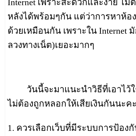
Internet เพราะสะดวกและง่าย ไม่
หลังได้พร้อมๆกัน แต่ว่าการหาห้องเช
ด้วยเหมือนกัน เพราะใน Internet
ลวงทางเน็ต)เยอะมากๆ
วันนี้จะมาแนะนำวิธีที่เอาไว้ใช้ก
ไม่ต้องถูกหลอกให้เสียเงินกันนะค
1. ควรเลือกเว็บที่มีระบบการป้องกัน