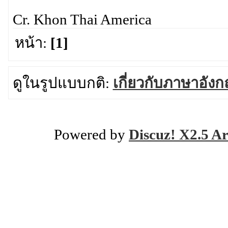
Cr. Khon Thai America
หน้า:
[1]
ดูในรูปแบบกติ:
เกี่ยวกับภาษาอังก
Powered by
Discuz! X2.5 Ar