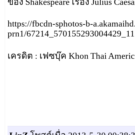
ของ Shakespeare เรื่อง Julius Caesa
https://fbcdn-sphotos-b-a.akamaihd
prn1/67214_570155293004429_11
เครดิต : เฟซบุ๊ค Khon Thai Americ