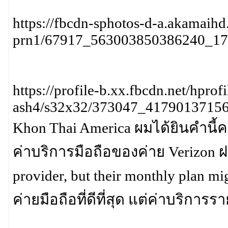
https://fbcdn-sphotos-d-a.akamaihd
prn1/67917_563003850386240_17
https://profile-b.xx.fbcdn.net/hprofi
ash4/s32x32/373047_4179013715
Khon Thai America ผมได้ยินคำนี้
ค่าบริการมือถือของค่าย Verizon ฝรั
provider, but their monthly plan mi
ค่ายมือถือที่ดีที่สุด แต่ค่าบริก