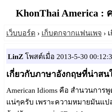
KhonThai America : 
เว็บบอร์ด
›
เก็บตกจากแฟนเพจ
› เ
LinZ
โพสต์เมื่อ 2013-5-30 00:12:
เกี่ยวกับภาษาอังกฤษที่น่าสน
American Idioms คือ สำนวนการพู
แน่ๆครับ เพราะความหมายมันแปลต