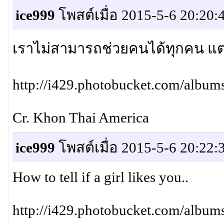
ice999
โพสต์เมื่อ 2015-5-6 20:20:
เราไม่สามารถช่วยคนได้ทุกคน แต
http://i429.photobucket.com/albu
Cr. Khon Thai America
ice999
โพสต์เมื่อ 2015-5-6 20:22:
How to tell if a girl likes you..
http://i429.photobucket.com/alb