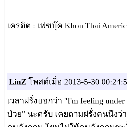
เครดิต : เฟซบุ๊ค Khon Thai Americ
LinZ
โพสต์เมื่อ 2013-5-30 00:24:
เวลาฝรั่งบอกว่า "I'm feeling under
ป่วย" นะครับ เคยถามฝรั่งคนนึงว